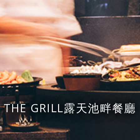
THE GRILL露天池畔餐廳