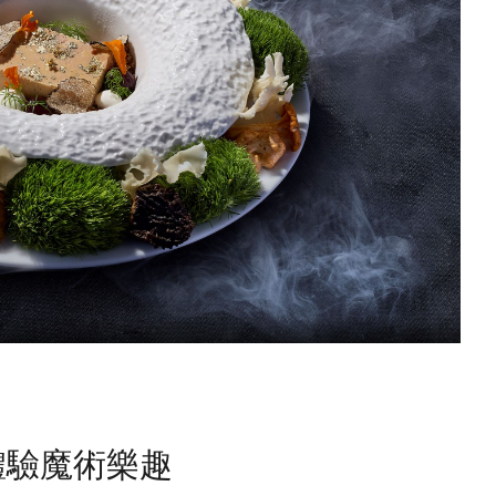
體驗魔術樂趣