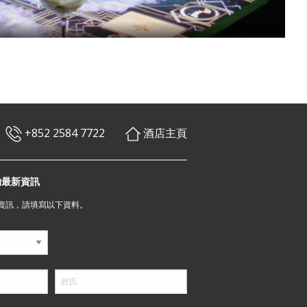
+852 2584 7722
酒店主頁
的最新資訊
資訊，請填寫以下資料。